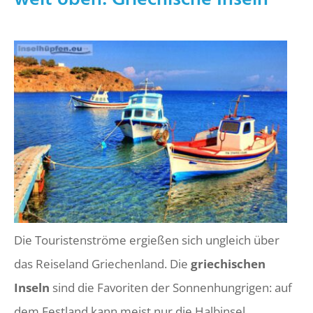
Die Touristenströme ergießen sich ungleich über
das Reiseland Griechenland. Die
griechischen
Inseln
sind die Favoriten der Sonnenhungrigen: auf
dem Festland kann meist nur die Halbinsel