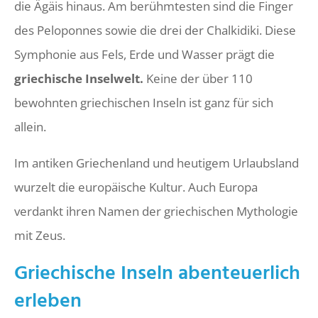
die Ägäis hinaus. Am berühmtesten sind die Finger
des Peloponnes sowie die drei der Chalkidiki. Diese
Symphonie aus Fels, Erde und Wasser prägt die
griechische Inselwelt.
Keine der über 110
bewohnten griechischen Inseln ist ganz für sich
allein.
Im antiken Griechenland und heutigem Urlaubsland
wurzelt die europäische Kultur. Auch Europa
verdankt ihren Namen der griechischen Mythologie
mit Zeus.
Griechische Inseln abenteuerlich
erleben