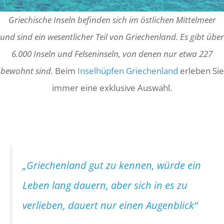
Griechische Inseln befinden sich im östlichen Mittelmeer
und sind ein wesentlicher Teil von Griechenland. Es gibt über
6.000 Inseln und Felseninseln, von denen nur etwa 227
bewohnt sind.
Beim
Inselhüpfen Griechenland
erleben Sie
immer eine exklusive Auswahl.
„Griechenland gut zu kennen, würde ein
Leben lang dauern, aber sich in es zu
verlieben, dauert nur einen Augenblick“