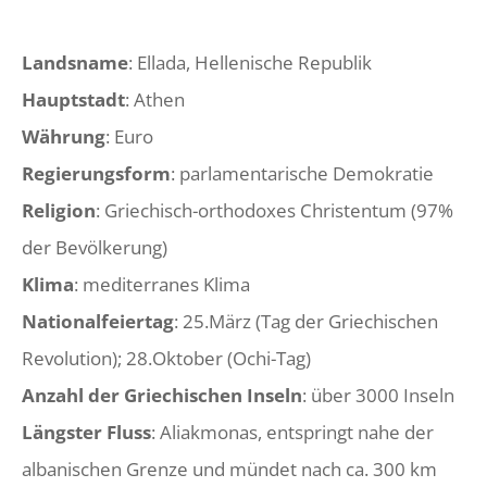
Landsname
: Ellada, Hellenische Republik
Hauptstadt
: Athen
Währung
: Euro
Regierungsform
: parlamentarische Demokratie
Religion
: Griechisch-orthodoxes Christentum (97%
der Bevölkerung)
Klima
: mediterranes Klima
Nationalfeiertag
: 25.März (Tag der Griechischen
Revolution); 28.Oktober (Ochi-Tag)
Anzahl der Griechischen Inseln
: über 3000 Inseln
Längster Fluss
: Aliakmonas, entspringt nahe der
albanischen Grenze und mündet nach ca. 300 km