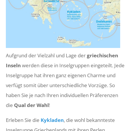
Aufgrund der Vielzahl und Lage der
griechischen
Inseln
werden diese in Inselgruppen eingeteilt. Jede
Inselgruppe hat ihren ganz eigenen Charme und
verfügt somit über unterschiedliche Vorzüge. So
haben Sie je nach Ihren individuellen Präferenzen
die
Qual der Wahl
!
Erleben Sie die
Kykladen
, die wohl bekannteste
Inselgruppe Griechenlands mit ihren Perlen