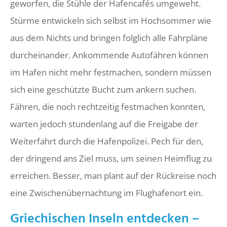
geworfen, die Stühle der Hafencafés umgeweht.
Stürme entwickeln sich selbst im Hochsommer wie
aus dem Nichts und bringen folglich alle Fahrpläne
durcheinander. Ankommende Autofähren können
im Hafen nicht mehr festmachen, sondern müssen
sich eine geschützte Bucht zum ankern suchen.
Fähren, die noch rechtzeitig festmachen konnten,
warten jedoch stundenlang auf die Freigabe der
Weiterfahrt durch die Hafenpolizei. Pech für den,
der dringend ans Ziel muss, um seinen Heimflug zu
erreichen. Besser, man plant auf der Rückreise noch
eine Zwischenübernachtung im Flughafenort ein.
Griechischen Inseln entdecken –