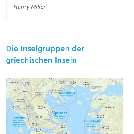
Henry Miller
Die Inselgruppen der
griechischen Inseln