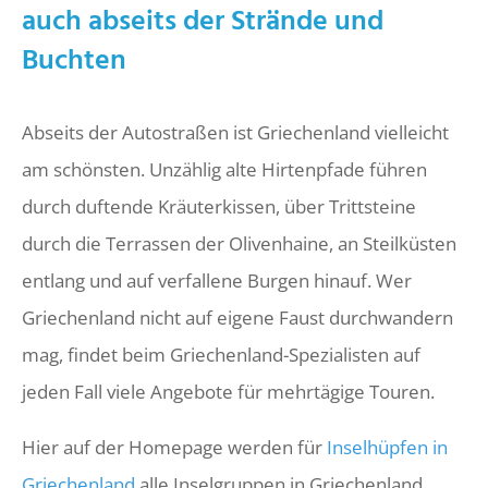
auch abseits der Strände und
Buchten
Abseits der Autostraßen ist Griechenland vielleicht
am schönsten. Unzählig alte Hirtenpfade führen
durch duftende Kräuterkissen, über Trittsteine
durch die Terrassen der Olivenhaine, an Steilküsten
entlang und auf verfallene Burgen hinauf. Wer
Griechenland nicht auf eigene Faust durchwandern
mag, findet beim Griechenland-Spezialisten auf
jeden Fall viele Angebote für mehrtägige Touren.
Hier auf der Homepage werden für
Inselhüpfen in
Griechenland
alle Inselgruppen in Griechenland