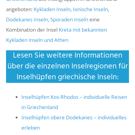
angeboten:
Kykladen Inseln
,
Ionische Inseln
,
Dodekanes Inseln
,
Sporaden Inseln
eine
Kombination der Insel
Kreta mit bekannten
Kykladen Inseln und Athen
Lesen Sie weitere Informationen
über die einzelnen Inselregionen für
Inselhüpfen griechische Inseln:
Inselhüpfen Kos-Rhodos – individuelle Reisen
in Griechenland
Inselhüpfen obere Dodekanes – individuelles
erleben