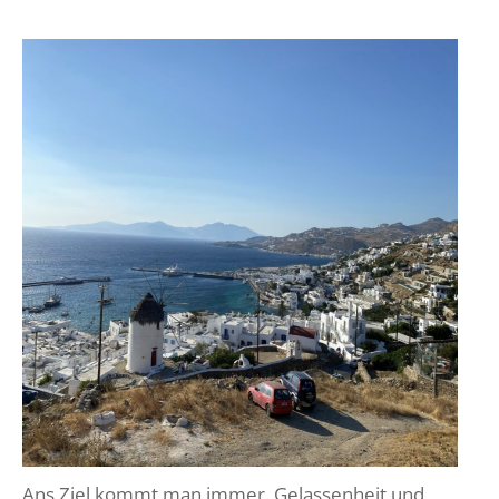
Ans Ziel kommt man immer. Gelassenheit und