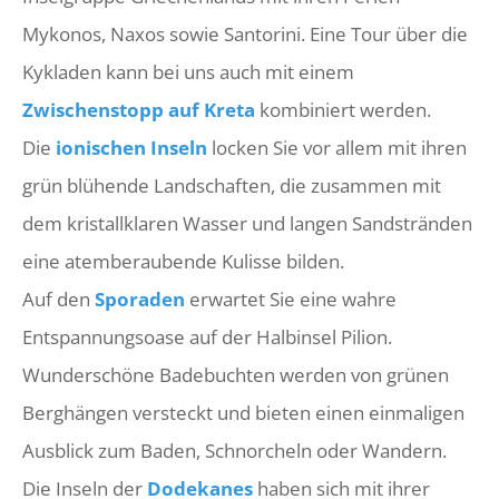
Mykonos, Naxos sowie Santorini. Eine Tour über die
Kykladen kann bei uns auch mit einem
Zwischenstopp auf Kreta
kombiniert werden.
Die
ionischen Inseln
locken Sie vor allem mit ihren
grün blühende Landschaften, die zusammen mit
dem kristallklaren Wasser und langen Sandstränden
eine atemberaubende Kulisse bilden.
Auf den
Sporaden
erwartet Sie eine wahre
Entspannungsoase auf der Halbinsel Pilion.
Wunderschöne Badebuchten werden von grünen
Berghängen versteckt und bieten einen einmaligen
Ausblick zum Baden, Schnorcheln oder Wandern.
Die Inseln der
Dodekanes
haben sich mit ihrer