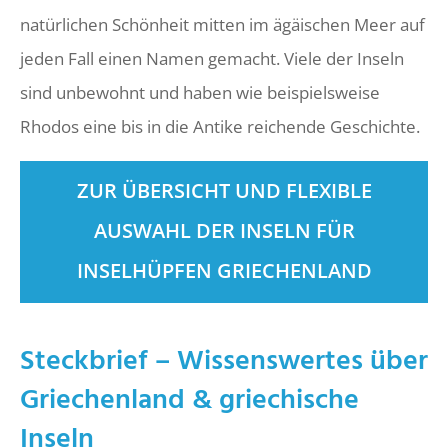
natürlichen Schönheit mitten im ägäischen Meer auf
jeden Fall einen Namen gemacht. Viele der Inseln
sind unbewohnt und haben wie beispielsweise
Rhodos eine bis in die Antike reichende Geschichte.
ZUR ÜBERSICHT UND FLEXIBLE
AUSWAHL DER INSELN FÜR
INSELHÜPFEN GRIECHENLAND
Steckbrief – Wissenswertes über
Griechenland & griechische
Inseln