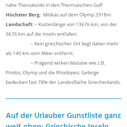
nahe Thessaloniki in den Thermaischen Golf
Höchster Berg
: Mitikas auf dem Olymp 2918m
Landschaft
: – Küstenlänge von 13676 km, von der
9676 km auf die Inseln entfallen.
– Kein griechischer Ort liegt daher mehr
als 140 km vom Meer entfernt.
– Prägend wirken Massive wie z.B.
Pindos, Olymp und die Rhodopen, Gebirge
bedecken fast 78% der Landesfläche Griechenlands.
Auf der Urlauber Gunstliste ganz
weit oben: Griechische Inseln