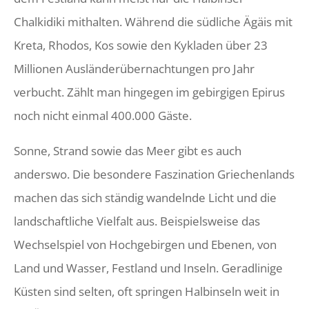
Chalkidiki mithalten. Während die südliche Ägäis mit
Kreta, Rhodos, Kos sowie den Kykladen über 23
Millionen Ausländerübernachtungen pro Jahr
verbucht. Zählt man hingegen im gebirgigen Epirus
noch nicht einmal 400.000 Gäste.
Sonne, Strand sowie das Meer gibt es auch
anderswo. Die besondere Faszination Griechenlands
machen das sich ständig wandelnde Licht und die
landschaftliche Vielfalt aus. Beispielsweise das
Wechselspiel von Hochgebirgen und Ebenen, von
Land und Wasser, Festland und Inseln. Geradlinige
Küsten sind selten, oft springen Halbinseln weit in