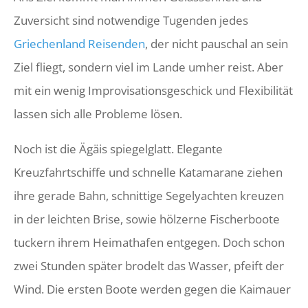
Zuversicht sind notwendige Tugenden jedes
Griechenland Reisenden
, der nicht pauschal an sein
Ziel fliegt, sondern viel im Lande umher reist. Aber
mit ein wenig Improvisationsgeschick und Flexibilität
lassen sich alle Probleme lösen.
Noch ist die Ägäis spiegelglatt. Elegante
Kreuzfahrtschiffe und schnelle Katamarane ziehen
ihre gerade Bahn, schnittige Segelyachten kreuzen
in der leichten Brise, sowie hölzerne Fischerboote
tuckern ihrem Heimathafen entgegen. Doch schon
zwei Stunden später brodelt das Wasser, pfeift der
Wind. Die ersten Boote werden gegen die Kaimauer