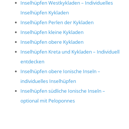
Inselhüpfen Westkykladen – Individuelles
Inselhüpfen Kykladen
Inselhüpfen Perlen der Kykladen
Inselhüpfen kleine Kykladen
Inselhüpfen obere Kykladen
Inselhüpfen Kreta und Kykladen – Individuell
entdecken
Inselhüpfen obere Ionische Inseln –
individuelles Inselhüpfen
Inselhüpfen südliche Ionische Inseln –
optional mit Peloponnes