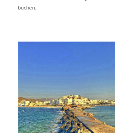
buchen.