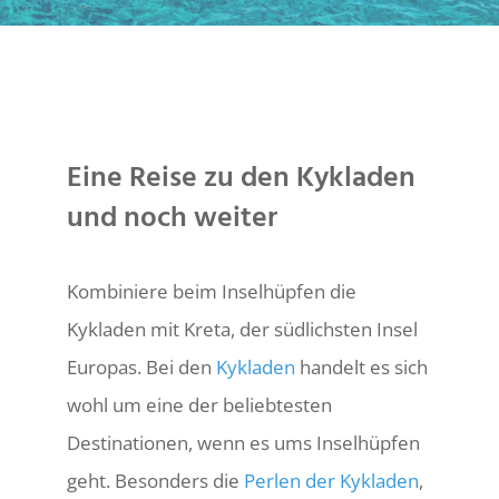
Eine Reise zu den Kykladen
und noch weiter
Kombiniere beim Inselhüpfen die
Kykladen mit Kreta, der südlichsten Insel
Europas. Bei den
Kykladen
handelt es sich
wohl um eine der beliebtesten
Destinationen, wenn es ums Inselhüpfen
geht. Besonders die
Perlen der Kykladen
,