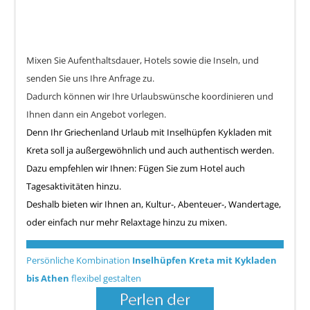
Mixen Sie Aufenthaltsdauer, Hotels sowie die Inseln, und
senden Sie uns Ihre Anfrage zu.
Dadurch können wir Ihre Urlaubswünsche koordinieren und
Ihnen dann ein Angebot vorlegen.
Denn Ihr Griechenland Urlaub mit Inselhüpfen Kykladen mit
Kreta soll ja außergewöhnlich und auch authentisch werden.
Dazu empfehlen wir Ihnen: Fügen Sie zum Hotel auch
Tagesaktivitäten hinzu.
Deshalb bieten wir Ihnen an, Kultur-, Abenteuer-, Wandertage,
oder einfach nur mehr Relaxtage hinzu zu mixen.
Persönliche Kombination
Inselhüpfen Kreta mit Kykladen
bis Athen
flexibel gestalten