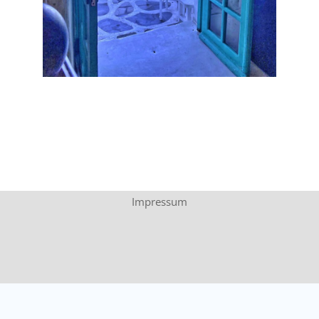
Impressum