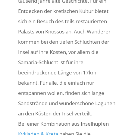
tausend Jahre alte Geschichte. Für ein
Entdecken der kretischen Kultur bietet
sich ein Besuch des teils restaurierten
Palasts von Knossos an. Auch Wanderer
kommen bei den tiefen Schluchten der
Insel auf ihre Kosten, vor allem die
Samaria-Schlucht ist für ihre
beeindruckende Länge von 17km
bekannt. Für alle, die einfach nur
entspannen wollen, finden sich lange
Sandstrände und wunderschöne Lagunen
an den Küsten der Insel verteilt.
Bei einer Kombination aus Inselhüpfen
Kykladen & Kreta
haben Sie die