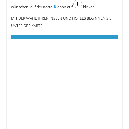
wünschen, auf der Karte
⇓
dann auf
klicken.
MIT DER WAHL IHRER INSELN UND HOTELS BEGINNEN SIE
UNTER DER KARTE