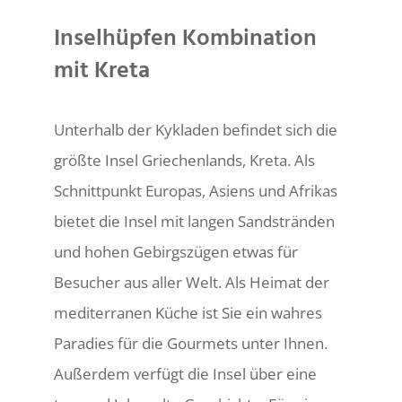
Inselhüpfen Kombination
mit Kreta
Unterhalb der Kykladen befindet sich die
größte Insel Griechenlands, Kreta. Als
Schnittpunkt Europas, Asiens und Afrikas
bietet die Insel mit langen Sandstränden
und hohen Gebirgszügen etwas für
Besucher aus aller Welt. Als Heimat der
mediterranen Küche ist Sie ein wahres
Paradies für die Gourmets unter Ihnen.
Außerdem verfügt die Insel über eine