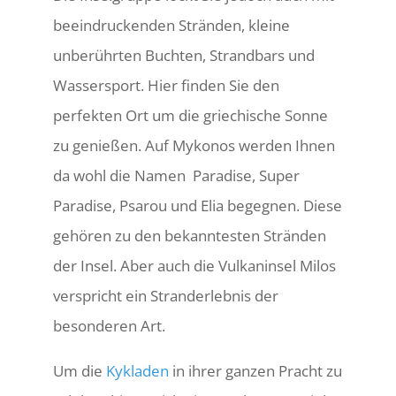
beeindruckenden Stränden, kleine
unberührten Buchten, Strandbars und
Wassersport. Hier finden Sie den
perfekten Ort um die griechische Sonne
zu genießen. Auf Mykonos werden Ihnen
da wohl die Namen Paradise, Super
Paradise, Psarou und Elia begegnen. Diese
gehören zu den bekanntesten Stränden
der Insel. Aber auch die Vulkaninsel Milos
verspricht ein Stranderlebnis der
besonderen Art.
Um die
Kykladen
in ihrer ganzen Pracht zu