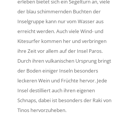
erleben bietet sich ein Segelturn an, viele
der blau schimmernden Buchten der
Inselgruppe kann nur vom Wasser aus
erreicht werden. Auch viele Wind- und
Kitesurfer kommen her und verbringen
ihre Zeit vor allem auf der Insel Paros.
Durch ihren vulkanischen Ursprung bringt
der Boden einiger Inseln besonders
leckeren Wein und Früchte hervor. Jede
Insel destilliert auch ihren eigenen
Schnaps, dabei ist besonders der Raki von
Tinos hervorzuheben.