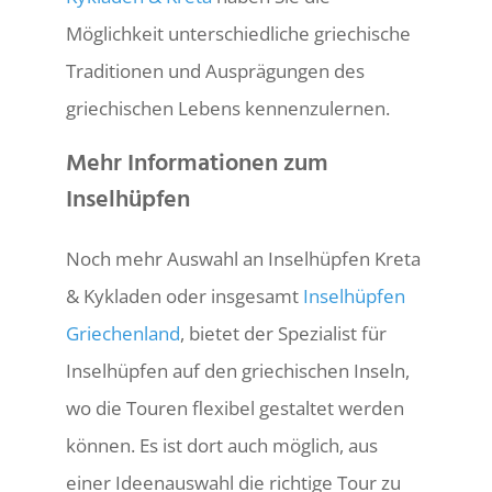
Möglichkeit unterschiedliche griechische
Traditionen und Ausprägungen des
griechischen Lebens kennenzulernen.
Mehr Informationen zum
Inselhüpfen
Noch mehr Auswahl an Inselhüpfen Kreta
& Kykladen oder insgesamt
Inselhüpfen
Griechenland
, bietet der Spezialist für
Inselhüpfen auf den griechischen Inseln,
wo die Touren flexibel gestaltet werden
können. Es ist dort auch möglich, aus
einer Ideenauswahl die richtige Tour zu