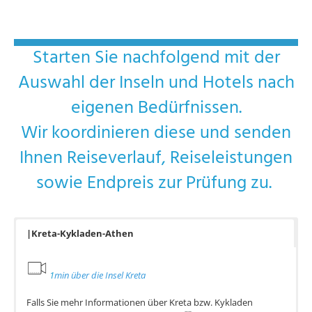
Starten Sie nachfolgend mit der
Auswahl der Inseln und Hotels nach
eigenen Bedürfnissen.
Wir koordinieren diese und senden
Ihnen Reiseverlauf, Reiseleistungen
sowie Endpreis zur Prüfung zu.
|Kreta-Kykladen-Athen
1
min über die Insel Kreta
Falls Sie mehr Informationen über Kreta bzw. Kykladen