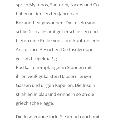
sprich Mykonos, Santorini, Naxos und Co.
haben in den letzten Jahren an
Bekanntheit gewonnen. Die Inseln sind
schließlich allesamt gut erschlossen und
bieten eine Reihe von Unterkünften jeder
Art für ihre Besucher. Die Inselgruppe
versetzt regelmäßig
Postkartenempfänger in Staunen mit
ihren weiß gekalkten Häusern, engen
Gassen und urigen Kapellen. Die Inseln
strahlen in blau und erinnern so an die
griechische Flagge.
Die Inselgruppe lockt Sie jedoch auch mit